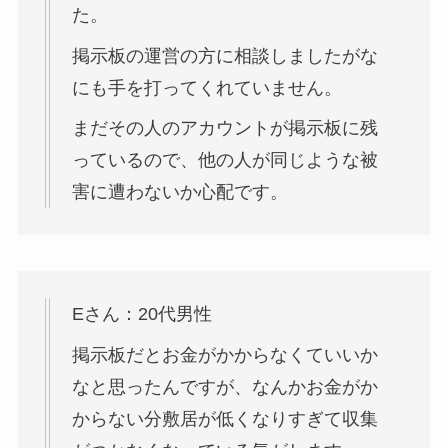
た。
掲示板の運営の方に相談しましたがな
にも手を打ってくれていません。
まだその人のアカウントが掲示板に残
っているので、他の人が同じような被
害に遭わないか心配です。
Eさん：20代男性
掲示板だとお金がかからなくていいか
なと思ったんですが、なんかお金がか
からない分敷居が低くなりすぎて収集