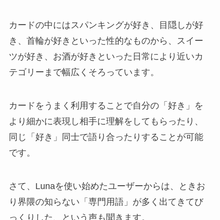
カードの中にはスパンキングが好き、目隠しが好
き、首輪が好きといった性的なものから、スイー
ツが好き、お酒が好きといった日常により近いカ
テゴリーまで幅広くそろっています。
カードをうまく利用することで自分の「好き」を
より細かに表現し相手に理解をしてもらったり、
同じ「好き」同士で語り合ったりすることが可能
です。
さて、Lunaを使い始めたユーザーからは、ときお
り界隈の知らない「専門用語」が多く出てきてび
っくりした、という声も聞きます。