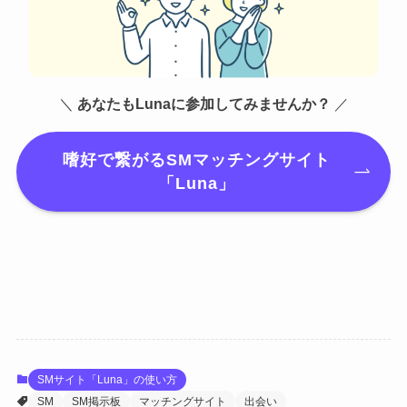
＼
あなたもLunaに参加してみませんか？
／
嗜好で繋がるSMマッチングサイト
「Luna」
SMサイト「Luna」の使い方
SM
SM掲示板
マッチングサイト
出会い