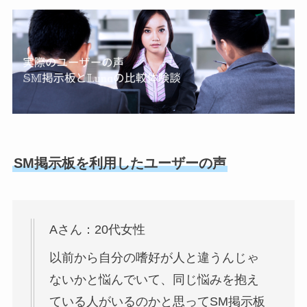
SM掲示板を利用したユーザーの声
Aさん：20代女性
以前から自分の嗜好が人と違うんじゃ
ないかと悩んでいて、同じ悩みを抱え
ている人がいるのかと思ってSM掲示板