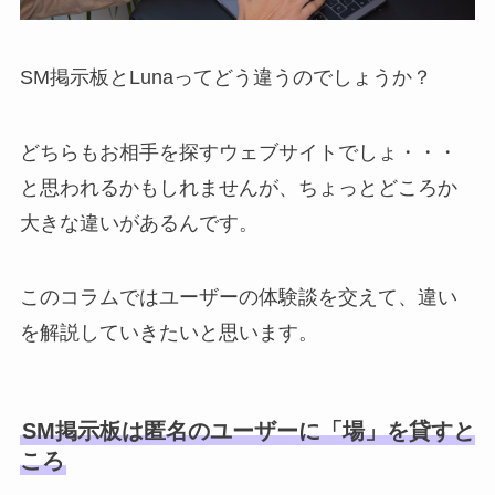
SM掲示板とLunaってどう違うのでしょうか？
どちらもお相手を探すウェブサイトでしょ・・・
と思われるかもしれませんが、ちょっとどころか
大きな違いがあるんです。
このコラムではユーザーの体験談を交えて、違い
を解説していきたいと思います。
SM掲示板は匿名のユーザーに「場」を貸すと
ころ