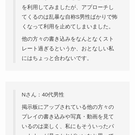
を利用してみましたが、アプローチし
てくるのは乱暴な自称S男性ばかりで怖
くなって利用を止めてしまいました。
他の方々の書き込みをなんとなくスト
レート過ぎるというか、おとなしい私
にはちょっと合わないです。
Nさん：40代男性
掲示板にアップされている他の方々の
プレイの書き込みや写真・動画を見て
いるのは楽しく、私にもそういったパ