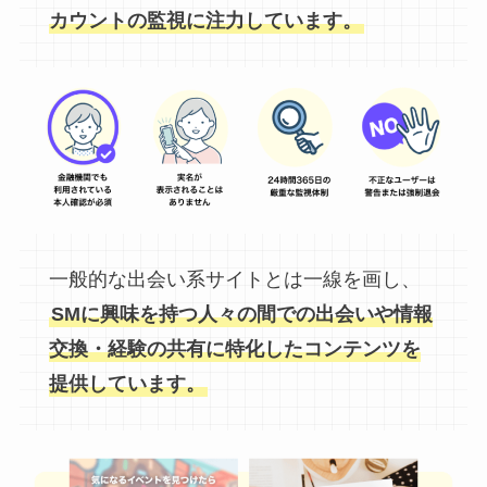
カウントの監視に注力しています。
一般的な出会い系サイトとは一線を画し、
SMに興味を持つ人々の間での出会いや情報
交換・経験の共有に特化したコンテンツを
提供しています。