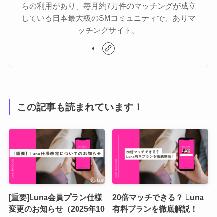
らの利用があり、毎月約7万件のマッチングが成立
している​日本最大級のSMコミュニティで、ありマ
ッチングサイト。
この記事も読まれています！
[重要]Luna会員プラン仕様
20倍マッチできる？ Luna
変更のお知らせ（2025年10
有料プランを徹底解説！