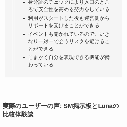
身分証のチェックにより入口のとこ
ろで安全性を高める努力をしている
利用がスタートした後も運営側から
サポートを受けることができる
イベントも開かれているので、いき
なり一対一で会うリスクを避けるこ
とができる
こまかく自分を表現できる機能が備
わっている
実際のユーザーの声: SM掲示板とLunaの
比較体験談