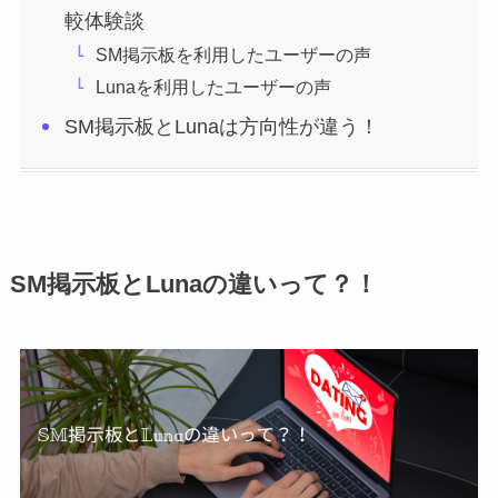
較体験談
SM掲示板を利用したユーザーの声
Lunaを利用したユーザーの声
SM掲示板とLunaは方向性が違う！
SM掲示板とLunaの違いって？！