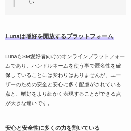
い
Lunaは嗜好を開放するプラットフォーム
LunaもSM愛好者向けのオンラインプラットフォー
ムであり、ハンドルネームを使う事で匿名性を確
保していることには変わりはありませんが、ユー
ザーのための安全と安心に多く配慮がされている
点と、嗜好をより細かく表現することができる点
が大きな違いです。
安心と安全性に多くの力を割いている