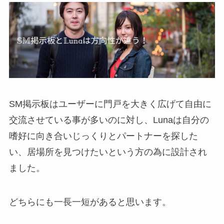
SM掲示板はユーザーに門戸を大きく広げて自由に
交流させている事が多いのに対し、Lunaは自分の
嗜好に向き合いじっくりとパートナーを探した
い、居場所を見つけたいという方の為に設計され
ました。
どちらにも一長一短があると思います。