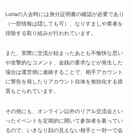
Lunaの入会時には身分証明書の確認が必要であり
（一部情報は隠しても可）、なりすましや業者を
排除する取り組みが行われています。
また、実際に交流が始まったあとも不愉快な思い
や攻撃的なコメント、金銭の要求などが発生した
場合は運営側に連絡することで、相手アカウント
に警告を発したりアカウント自体を無効化する措
置もとられています。
その他にも、オンライン以外のリアル交流会とい
ったイベントを定期的に開いて参加者を募ってい
るので、いきなり顔の見えない相手と一対一で会