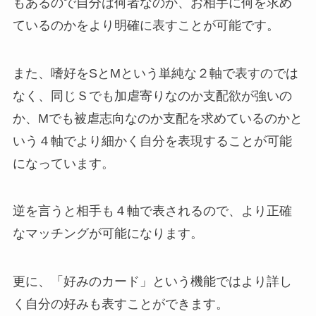
もあるので自分は何者なのか、お相手に何を求め
ているのかをより明確に表すことが可能です。
また、嗜好をSとMという単純な２軸で表すのでは
なく、同じＳでも加虐寄りなのか支配欲が強いの
か、Mでも被虐志向なのか支配を求めているのかと
いう４軸でより細かく自分を表現することが可能
になっています。
逆を言うと相手も４軸で表されるので、より正確
なマッチングが可能になります。
更に、「好みのカード」という機能ではより詳し
く自分の好みも表すことができます。