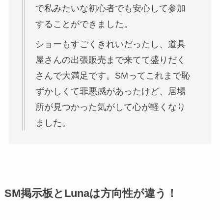
で私みたいな初心者でも安心して参加
することができました。
ショーもすごくきれいだったし、道具
屋さんの出張販売まで来てて盛りだく
さんで大満足です。SMってこれまで恥
ずかしくて罪悪感があったけど、居場
所が見つかった気がして心が軽くなり
ました。
SM掲示板とLunaは方向性が違う！