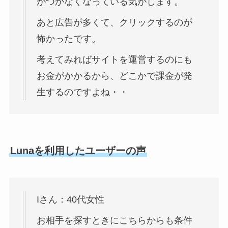
がつかなくなっている気がします。
あと広告が多くて、クリックするのが
怖かったです。
考えてみればサイトを運営するのにも
お金がかかるから、どこかで課金が発
生するのですよね・・
Lunaを利用したユーザーの声
Iさん：40代女性
お相手を探すときにこちらからも条件