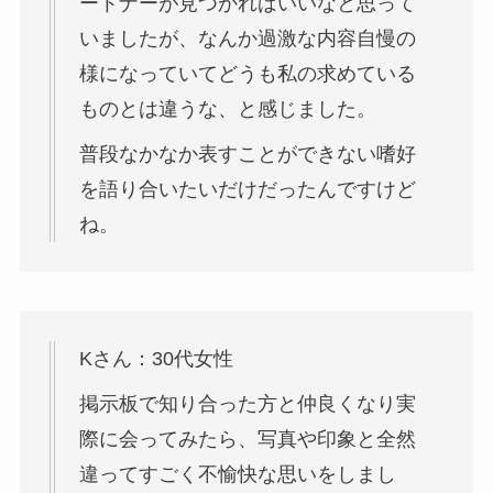
ートナーが見つかればいいなと思って
いましたが、なんか過激な内容自慢の
様になっていてどうも私の求めている
ものとは違うな、と感じました。
普段なかなか表すことができない嗜好
を語り合いたいだけだったんですけど
ね。
Kさん：30代女性
掲示板で知り合った方と仲良くなり実
際に会ってみたら、写真や印象と全然
違ってすごく不愉快な思いをしまし