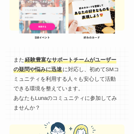
また
経験豊富なサポートチームがユーザー
の疑問や悩みに迅速
に対応し、初めてSMコ
ミュニティを利用する人々も安心して活動
できる環境を整えています。
あなたもLunaのコミュニティに参加してみ
ませんか？