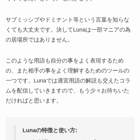
サブミッシブやドミナント等という言葉を知らな
くても大丈夫です。決してLunaは一部マニアの為
の居場所ではありません。
このような用語も自分の事をよく表現するため
の、また相手の事をよく理解するためのツールの
一つです。Lunaでは適宜用語の解説も交えたコラ
ムを配信していきますので、もう少々お待ちいた
だければと思います。
Luna
の特徴と使い方
: