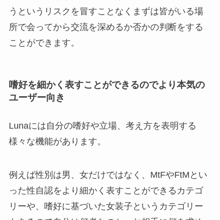
うというリスクを冒すことなくまずは皆がいる場
所で会ってから交流を深めるか否かの判断をする
ことができます。
嗜好を細かく表すことができるのでより本気の
ユーザー向き
Lunaには自分の嗜好や立場、考え方を表明する
様々な機能があります。
例えば性別は男、女だけではなく、MtFやFtMとい
った性自認をより細かく表すことができるカテゴ
リーや、嗜好に基づいた女装子というカテゴリー