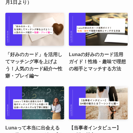
月1日より）
「好みのカード」を活用し
Lunaの好みのカード活用
てマッチング率を上げよ
ガイド！性格・趣味で理想
う！人気のカード紹介〜性
の相手とマッチする方法
癖・プレイ編〜
Lunaって本当に出会える
【当事者インタビュー】