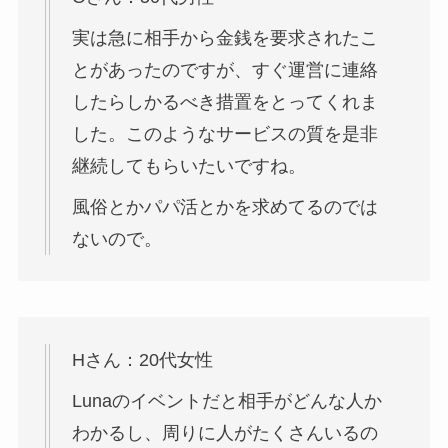
実は急に相手から金銭を要求されたこ
とがあったのですが、すぐ運営に連絡
したらしかるべき措置をとってくれま
した。このようなサービスの質を是非
継続してもらいたいですね。
風俗とかパパ活とかを求めてるのでは
ないので。
Hさん：20代女性
Lunaのイベントだと相手がどんな人か
わかるし、周りに人がたくさんいるの