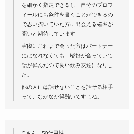
を細かく指定できるし、自分のプロフ
ィールにも条件を書くことができるの
で思い描いていた方に出会える確率が
高いと期待しています。
実際にこれまで会った方はパートナー
にはなれなくても、嗜好が合っていて
話が弾んだので良い飲み友達になりし
た。
他の人には話せないことを話せる相手
って、なかなか得難いですよね。
Oさん：50代男性