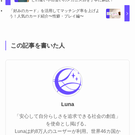
「好みのカード」を活用してマッチング率を上げよ
う！人気のカード紹介〜性癖・プレイ編〜
この記事を書いた人
Luna
「安心して自分らしさを追求できる社会の創造」
を使命とし掲げる。
Lunaは約8万人のユーザーが利用。世界46カ国か