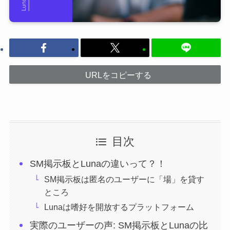
URLをコピーする
目次
SM掲示板とLunaの違いって？！
SM掲示板は匿名のユーザーに「場」を貸す
ところ
Lunaは嗜好を開放するプラットフォーム
実際のユーザーの声: SM掲示板とLunaの比