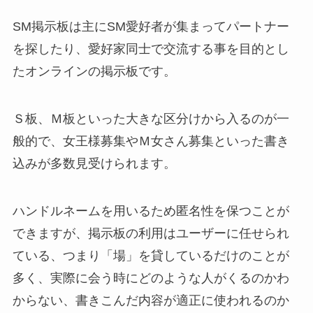
SM掲示板は主にSM愛好者が集まってパートナー
を探したり、愛好家同士で交流する事を目的とし
たオンラインの掲示板です。
Ｓ板、Ｍ板といった大きな区分けから入るのが一
般的で、女王様募集やＭ女さん募集といった書き
込みが多数見受けられます。
ハンドルネームを用いるため匿名性を保つことが
できますが、掲示板の利用はユーザーに任せられ
ている、つまり「場」を貸しているだけのことが
多く、実際に会う時にどのような人がくるのかわ
からない、書きこんだ内容が適正に使われるのか