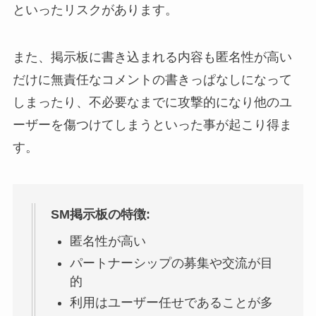
といったリスクがあります。
また、掲示板に書き込まれる内容も匿名性が高い
だけに無責任なコメントの書きっぱなしになって
しまったり、不必要なまでに攻撃的になり他のユ
ーザーを傷つけてしまうといった事が起こり得ま
す。
SM
掲示板の特徴
:
匿名性が高い
パートナーシップの募集や交流が目
的
利用はユーザー任せであることが多