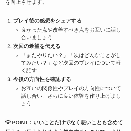
を向上させます。
プレイ後の感想をシェアする
良かった点や改善すべき点をお互いに話し
合いましょう
次回の希望を伝える
「またやりたい？」「次はどんなことがし
てみたい？」など次回のプレイについて軽
く話す
今後の方向性を確認する
お互いの関係性やプレイの方向性について
話し合い、さらに良い体験を作り上げまし
ょう
💡 POINT：いいことだけでなく悪いことも含めて