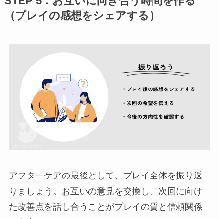
STEP 5：お互いに向き合う時間を作る
（プレイの感想をシェアする）
アフターケアの最後として、プレイ全体を振り返
りましょう。お互いの意見を交換し、次回に向け
た改善点を話し合うことがプレイの質と信頼関係