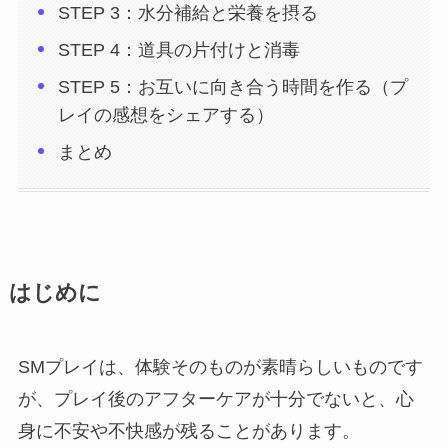
STEP 3：水分補給と栄養を摂る
STEP 4：道具の片付けと消毒
STEP 5：お互いに向き合う時間を作る（プ
レイの感想をシェアする）
まとめ
はじめに
SMプレイは、体験そのものが素晴らしいものです
が、プレイ後のアフターケアが十分でないと、心
身に不安や不快感が残ることがあります。