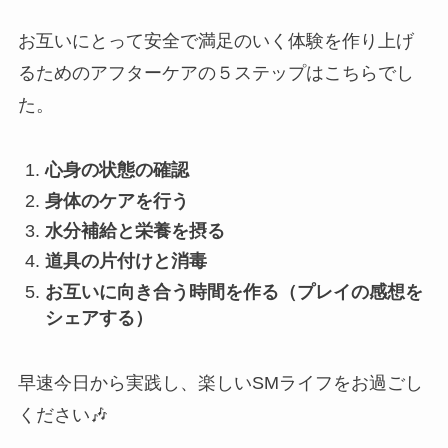
お互いにとって安全で満足のいく体験を作り上げ
るためのアフターケアの５ステップはこちらでし
た。
心身の状態の確認
身体のケアを行う
水分補給と栄養を摂る
道具の片付けと消毒
お互いに向き合う時間を作る（プレイの感想を
シェアする）
早速今日から実践し、楽しいSMライフをお過ごし
ください🎶