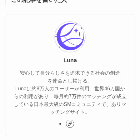
Luna
「安心して自分らしさを追求できる社会の創造」
を使命とし掲げる。
Lunaは約8万人のユーザーが利用。世界46カ国か
らの利用があり、毎月約7万件のマッチングが成立
している​日本最大級のSMコミュニティで、ありマ
ッチングサイト。