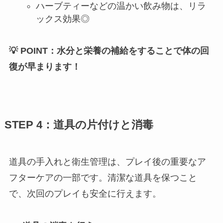
ハーブティーなどの温かい飲み物は、リラ
ックス効果◎
💡 POINT：水分と栄養の補給をすることで体の回
復が早まります！
STEP 4：道具の片付けと消毒
道具の手入れと衛生管理は、プレイ後の重要なア
フターケアの一部です。清潔な道具を保つこと
で、次回のプレイも安全に行えます。