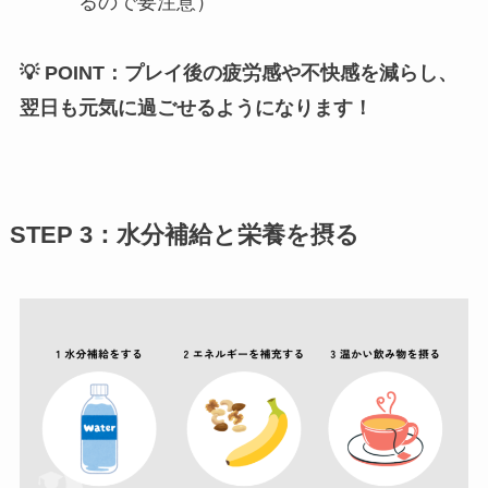
るので要注意）
💡 POINT：プレイ後の疲労感や不快感を減らし、
翌日も元気に過ごせるようになります！
STEP 3：水分補給と栄養を摂る