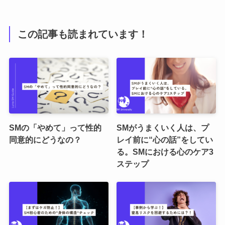
この記事も読まれています！
SMの「やめて」って性的
SMがうまくいく人は、プ
同意的にどうなの？
レイ前に“心の話”をしてい
る。SMにおける心のケア3
ステップ