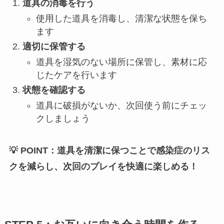
道具の消毒を行う
使用した道具を消毒し、清潔な状態を保ち
ます
適切に保管する
道具を湿気のない場所に保管し、素材に応
じたケアを行います
状態を確認する
道具に破損がないか、次回使う前にチェッ
クしましょう
💡 POINT：道具を清潔に保つことで感染症のリス
クを減らし、次回のプレイを快適に楽しめる！