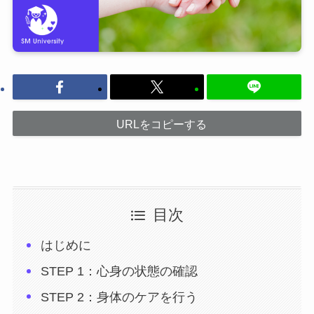
URLをコピーする
目次
はじめに
STEP 1：心身の状態の確認
STEP 2：身体のケアを行う