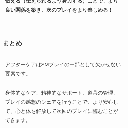
伝える（伝えられるよう努力する）ことで、より
良い関係を築き、次のプレイをより楽しめる！
まとめ
アフターケアはSMプレイの一部として欠かせない
要素です。
身体的なケア、精神的なサポート、道具の管理、
プレイの感想のシェアを行うことで、より安心し
て、心と体を解放して次回のプレイに臨むことが
できます。