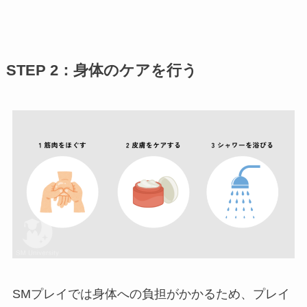
STEP 2：身体のケアを行う
SMプレイでは身体への負担がかかるため、プレイ