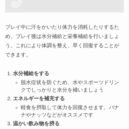
プレイ中に汗をかいたり体力を消耗したりするた
め、プレイ後は水分補給と栄養補給を行いましょ
う。これにより体調を整え、早く回復することが
できます。
水分補給をする
脱水症状を防ぐため、水やスポーツドリン
クでしっかりと水分を補いましょう
エネルギーを補充する
軽食を摂取して体力を回復させます。バナ
ナやナッツなどがオススメです
温かい飲み物を摂る