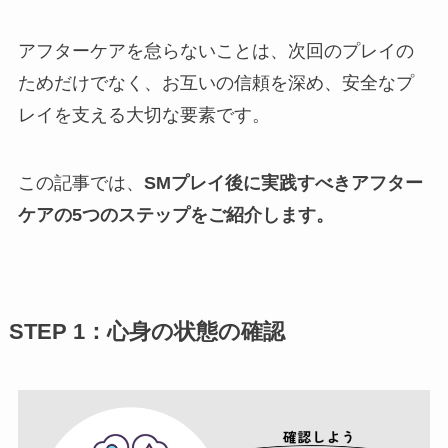
アフターケアを怠らないことは、次回のプレイの
ためだけでなく、お互いの信頼を深め、安全なプ
レイを支える大切な要素です。
この記事では、
SMプレイ後に実践すべきアフター
ケアの5つのステップをご紹介します。
STEP 1：心身の状態の確認