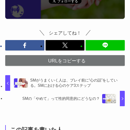
シェアしてね！
URLをコピーする
SMがうまくいく人は、プレイ前に“心の話”をしてい
る。SMにおける心のケア3ステップ
SMの「やめて」って性的同意的にどうなの？
この記事を書いた人