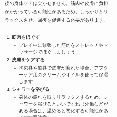
後の身体ケアは欠かせません。筋肉や皮膚に負担
がかかっている可能性があるため、しっかりとリ
ラックスさせ、回復を促進する必要があります。
筋肉をほぐす
プレイ中に緊張した筋肉をストレッチやマ
ッサージでほぐしましょう
皮膚をケアする
拘束具や道具で皮膚が擦れた場合、アフタ
ーケア用のクリームやオイルを使って保湿
します
シャワーを浴びる
身体の疲れを取りリラックスするため、シ
ャワーを浴びるといいですね（外傷などが
ある場合は、温めると悪化する可能性があ