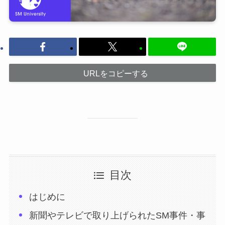
URLをコピーする
目次
はじめに
新聞やテレビで取り上げられたSM事件・事