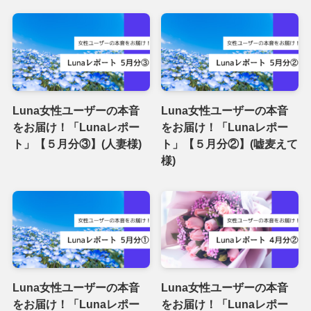
Luna女性ユーザーの本音
Luna女性ユーザーの本音
をお届け！「Lunaレポー
をお届け！「Lunaレポー
ト」【５月分③】(人妻様)
ト」【５月分②】(嘘麦えて
様)
Luna女性ユーザーの本音
Luna女性ユーザーの本音
をお届け！「Lunaレポー
をお届け！「Lunaレポー