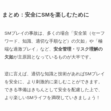
まとめ：安全にSMを楽しむために
SMプレイの事故は、多くの場合「安全策（セーフ
ワード、知識、適切な手順など）の欠如」や「極
端な過激プレイ」など、
安全管理・リスク理解の
欠如
が主原因となっているものが大半です。
逆に言えば、適切な知識と技術があればSMプレイ
を安全に、より刺激的に楽しむことができます。
できる準備はきちんとして安全を配慮した上で、
より楽しいSMライフを満喫していきましょう！