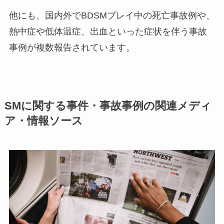
他にも、国内外でBDSMプレイ中の死亡事故例や、
熱中症や低体温症、出血といった症状を伴う事故
事例が複数報告されています。
SMに関する事件・事故事例の関連メディ
ア・情報ソース