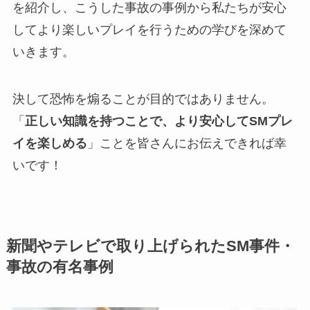
を紹介し、こうした事故の事例から私たちが安心
してより楽しいプレイを行うための学びを深めて
いきます。
決して恐怖を煽ることが目的ではありません。
「
正しい知識を持つことで、より安心してSMプレ
イを楽しめる
」ことを皆さんにお伝えできれば幸
いです！
新聞やテレビで取り上げられたSM事件・
事故の有名事例