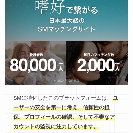
SMに特化したこのプラットフォームは、
ユ
ーザーの安全を第一に考え、信頼性の担
保、プロフィールの確認、そして不審なア
カウントの監視に注力しています。