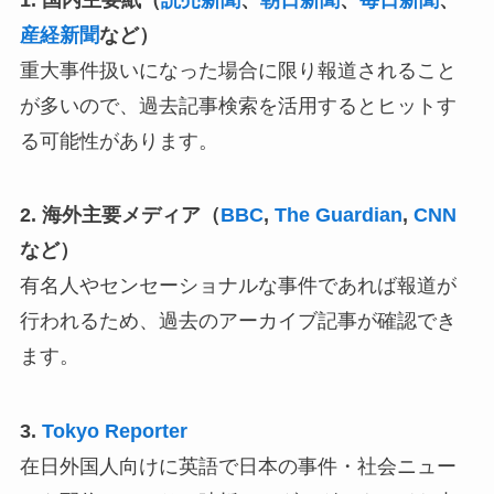
産経新聞
など）
重大事件扱いになった場合に限り報道されること
が多いので、過去記事検索を活用するとヒットす
る可能性があります。
2. 海外主要メディア（
BBC
,
The Guardian
,
CNN
など）
有名人やセンセーショナルな事件であれば報道が
行われるため、過去のアーカイブ記事が確認でき
ます。
3.
Tokyo Reporter
在日外国人向けに英語で日本の事件・社会ニュー