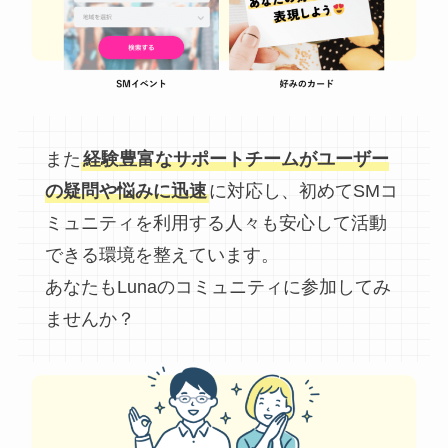
また
経験豊富なサポートチームがユーザー
の疑問や悩みに迅速
に対応し、初めてSMコ
ミュニティを利用する人々も安心して活動
できる環境を整えています。
あなたもLunaのコミュニティに参加してみ
ませんか？