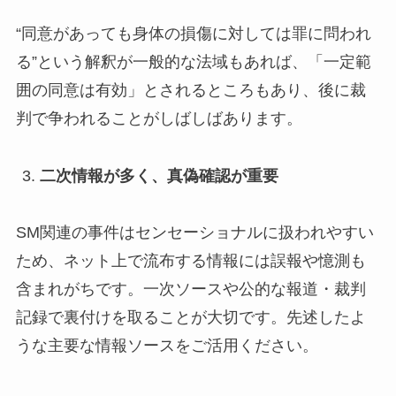
“同意があっても身体の損傷に対しては罪に問われ
る”という解釈が一般的な法域もあれば、「一定範
囲の同意は有効」とされるところもあり、後に裁
判で争われることがしばしばあります。
二次情報が多く、真偽確認が重要
SM関連の事件はセンセーショナルに扱われやすい
ため、ネット上で流布する情報には誤報や憶測も
含まれがちです。一次ソースや公的な報道・裁判
記録で裏付けを取ることが大切です。先述したよ
うな主要な情報ソースをご活用ください。