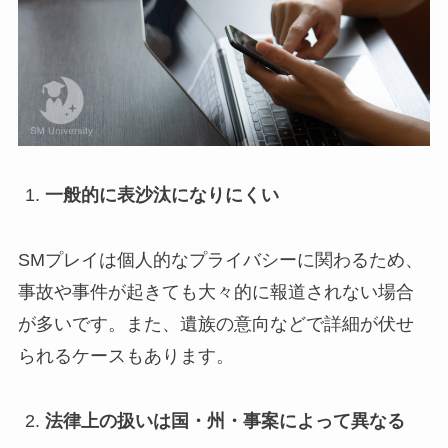
一般的に表沙汰になりにくい
SMプレイは個人的なプライバシーに関わるため、
事故や事件が起きても大々的に報道されない場合
が多いです。また、遺族の意向などで詳細が伏せ
られるケースもあります。
法律上の扱いは国・州・事案によって異なる