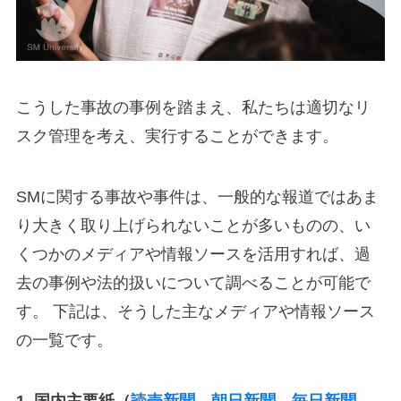
こうした事故の事例を踏まえ、私たちは適切なリ
スク管理を考え、実行することができます。
SMに関する事故や事件は、一般的な報道ではあま
り大きく取り上げられないことが多いものの、い
くつかのメディアや情報ソースを活用すれば、過
去の事例や法的扱いについて調べることが可能で
す。 下記は、そうした主なメディアや情報ソース
の一覧です。
1. 国内主要紙（
読売新聞
、
朝日新聞
、
毎日新聞
、