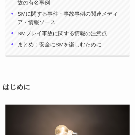
故の有名事例
SMに関する事件・事故事例の関連メディ
ア・情報ソース
SMプレイ事故に関する情報の注意点
まとめ：安全にSMを楽しむために
はじめに