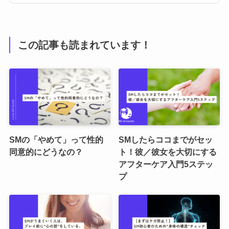
この記事も読まれています！
SMの「やめて」って性的
SMしたらココまでがセッ
同意的にどうなの？
ト！彼／彼女を大切にする
アフターケア入門5ステッ
プ