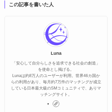
この記事を書いた人
Luna
「安心して自分らしさを追求できる社会の創造」
を使命とし掲げる。
Lunaは約8万人のユーザーが利用。世界46カ国か
らの利用があり、毎月約7万件のマッチングが成立
している​日本最大級のSMコミュニティで、ありマ
ッチングサイト。