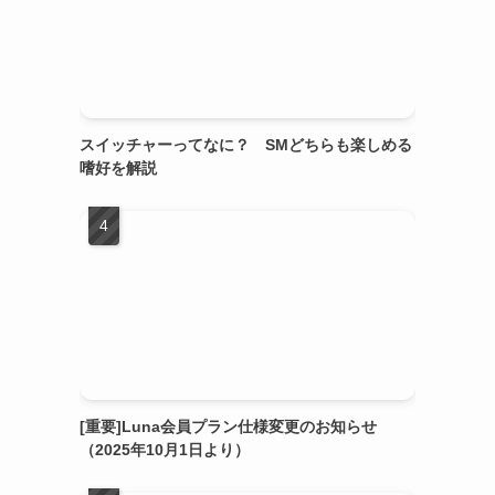
スイッチャーってなに？ SMどちらも楽しめる
嗜好を解説
[重要]Luna会員プラン仕様変更のお知らせ
（2025年10月1日より）