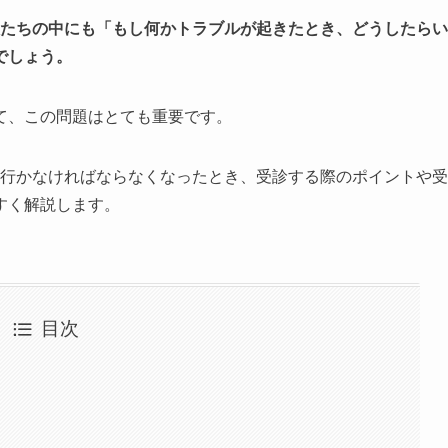
人たちの中にも「もし何かトラブルが起きたとき、どうしたらい
でしょう。
て、この問題はとても重要です。
に行かなければならなくなったとき、受診する際のポイントや受
すく解説します。
目次
・