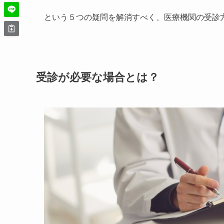
という５つの疑問を解消すべく、医療機関の受診
受診が必要な場合とは？