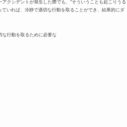
一アクシデントが発生した際でも、“そういうことも起こりうる
知っていれば、冷静で適切な行動を取ることができ、結果的にダ
切な行動を取るために必要な