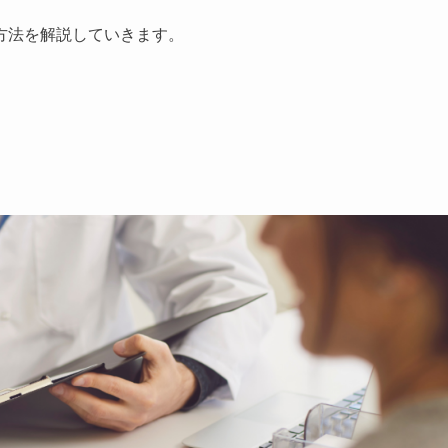
方法を解説していきます。