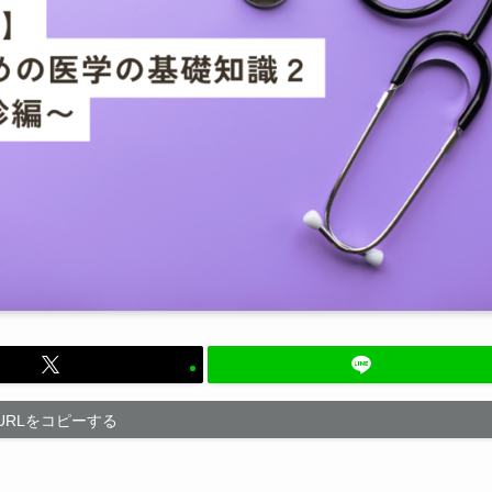
URLをコピーする