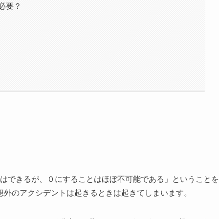
必要？
にはできるが、０にすることはほぼ不可能である」ということを
想外のアクシデントは起きるときは起きてしまいます。