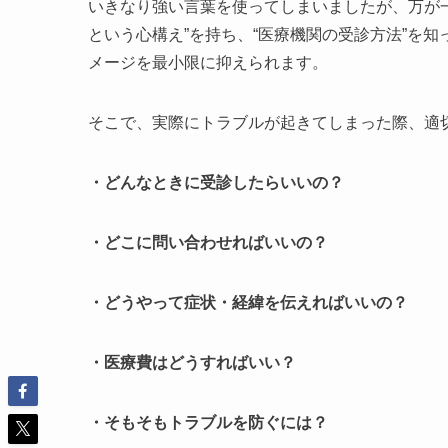
いきなり強い言葉を使ってしまいましたが、万が
という心構え”を持ち、“医療機関の受診方法”を
メージを最小限に抑えられます。
そこで、実際にトラブルが起きてしまった際、適
・どんなときに受診したらいいの？
・どこに問い合わせればいいの？
・どうやって症状・経緯を伝えればいいの？
・医療費はどうすればいい？
・そもそもトラブルを防ぐには？