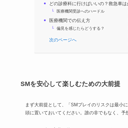
どの診療科に行けばいいの？救急車は
医療機関受診へのハードル
医療機関での伝え方
偏見を感じたらどうする？
次のページへ
SMを安心して楽しむための大前提
まず大前提として、「SMプレイのリスクは最小
頭に置いておいてください。誰の非でもなく、予