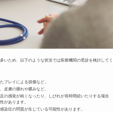
も多いため、以下のような状況では医療機関の受診を検討してく
たプレイによる損傷など。
、皮膚の腫れや膿みなど。
足の感覚が鈍くなったり、しびれが長時間続いたりする場合
性があります。
感染症の問題が生じている可能性があります。