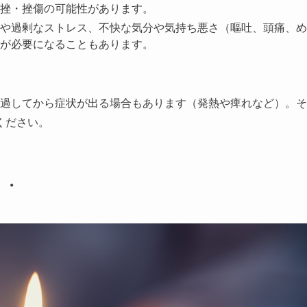
挫・挫傷の可能性があります。
や過剰なストレス、不快な気分や気持ち悪さ（嘔吐、頭痛、め
が必要になることもあります。
経過してから症状が出る場合もあります（発熱や痺れなど）。そ
ください。
・・