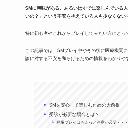
SMに興味がある、あるいはすでに楽しんでいる
いの？」という不安を抱えている人も少なくない
特に初心者やこれからプレイしてみたい方にとっ
この記事では、SMプレイ中やその後に医療機関
診に対する不安を和らげるための情報をわかりや
SMを安心して楽しむための大前提
受診が必要な場合とは？
蝋燭プレイはちょっと注意が必要・・