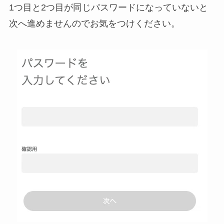
1つ目と2つ目が同じパスワードになっていないと
次へ進めませんのでお気をつけください。