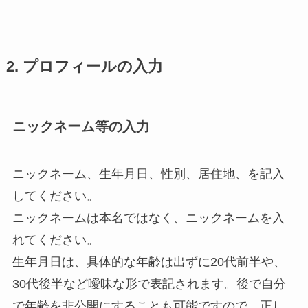
2. プロフィールの入力
ニックネーム等の入力
ニックネーム、生年月日、性別、居住地、を記入
してください。
ニックネームは本名ではなく、ニックネームを入
れてください。
生年月日は、具体的な年齢は出ずに20代前半や、
30代後半など曖昧な形で表記されます。後で自分
で年齢を非公開にすることも可能ですので、正し