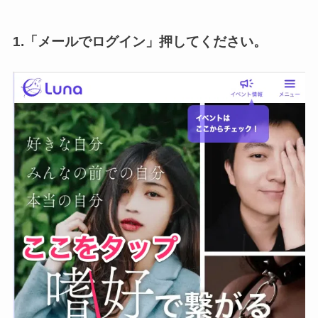
1.「メールでログイン」
押してください。