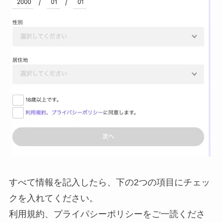
すべて情報を記入したら、下の2つの項目にチェッ
クを入れてください。
利用規約、プライパシーポリシーをご一読くださ