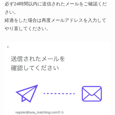
必ず24時間以内に送信されたメールをご確認くだ
さい。
経過をした場合は再度メールアドレスを入力して
やり直してください。