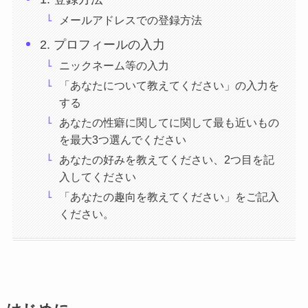
メールアドレスでの登録方法
2. プロフィールの入力
ニックネーム等の入力
「あなたについて教えてください」の入力を
する
あなたの性癖に関してに関して最も近いもの
を最大3つ選んでください
あなたの好みを教えてください、2つ目を記
入してください
「あなたの趣向を教えてください」をご記入
ください。