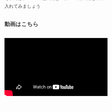
入れてみましょう
動画はこちら