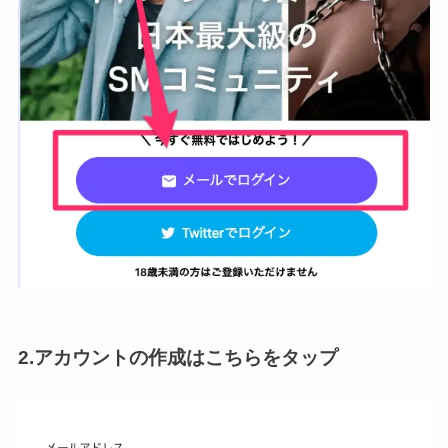
2.アカウントの作成はこちらをタップ