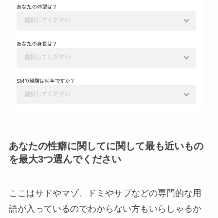
あなたの性癖に関してに関して最も近いもの
を最大3つ選んでください
ここはサドやマゾ、ドミやサブなどの専門的な用
語が入っているのでわからない方もいらしゃるか