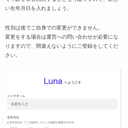
い生年月日を入れましょう。
性別は後でご自身での変更ができません。
変更をする場合は運営への問い合わせが必要にな
りますので、間違えないようにご登録をしてくだ
さい。