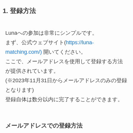
1. 登録方法
Lunaへの参加は非常にシンプルです。
まず、公式ウェブサイト(
https://luna-
matching.com/)
開いてください。
ここで、メールアドレスを使用して登録する方法
が提供されています。
(※2023年11月31日からメールアドレスのみの登録
となります)
登録自体は数分以内に完了することができます。
メールアドレスでの登録方法