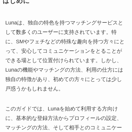
はじめに
Lunaは、独自の特色を持つマッチングサービスと
して数多くのユーザーに支持されています。特
に、SMやフェチなどの特殊な趣向を持つ方々にと
って、安心してコミュニケーションをとることが
できる場として位置付けられています。しかし、
Lunaの機能やマッチングの方法、利用の仕方には
独自の特徴があり、初めての方々にとっては少し
戸惑うかもしれません。
このガイドでは、Lunaを始めて利用する方向け
に、基本的な登録方法からプロフィールの設定、
マッチングの方法、そして相手とのコミュニケー