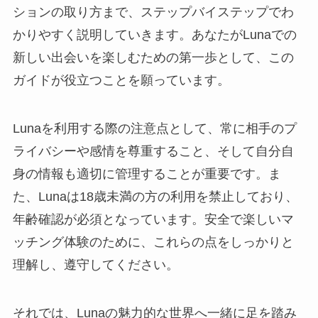
ションの取り方まで、ステップバイステップでわ
かりやすく説明していきます。あなたがLunaでの
新しい出会いを楽しむための第一歩として、この
ガイドが役立つことを願っています。
Lunaを利用する際の注意点として、常に相手のプ
ライバシーや感情を尊重すること、そして自分自
身の情報も適切に管理することが重要です。ま
た、Lunaは18歳未満の方の利用を禁止しており、
年齢確認が必須となっています。安全で楽しいマ
ッチング体験のために、これらの点をしっかりと
理解し、遵守してください。
それでは、Lunaの魅力的な世界へ一緒に足を踏み