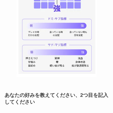
あなたの好みを教えてください、2つ目を記入
してください