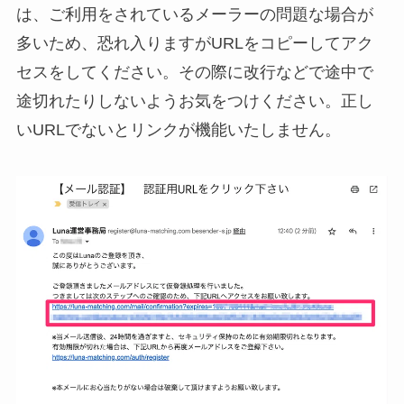
は、ご利用をされているメーラーの問題な場合が
多いため、恐れ入りますがURLをコピーしてアク
セスをしてください。その際に改行などで途中で
途切れたりしないようお気をつけください。正し
いURLでないとリンクが機能いたしません。