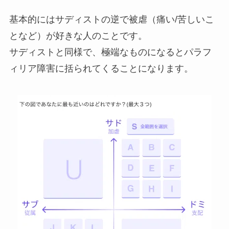
基本的にはサディストの逆で被虐（痛い/苦しいこ
となど）が好きな人のことです。
サディストと同様で、極端なものになるとパラフ
ィリア障害に括られてくることになります。