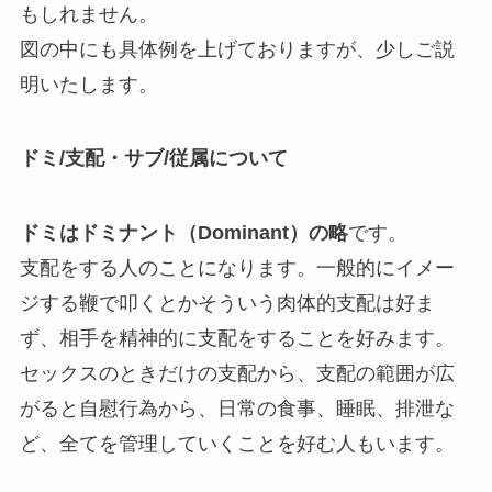
もしれません。
図の中にも具体例を上げておりますが、少しご説
明いたします。
ドミ/支配・サブ/従属について
ドミはドミナント（Dominant）の略
です。
支配をする人のことになります。一般的にイメー
ジする鞭で叩くとかそういう肉体的支配は好ま
ず、相手を精神的に支配をすることを好みます。
セックスのときだけの支配から、支配の範囲が広
がると自慰行為から、日常の食事、睡眠、排泄な
ど、全てを管理していくことを好む人もいます。