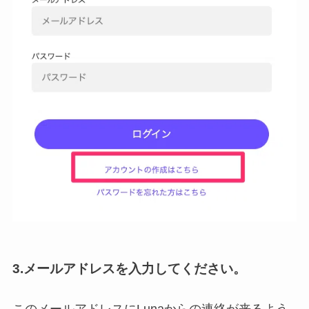
3.メールアドレスを入力してください。
このメールアドレスにLunaからの連絡が来るよう