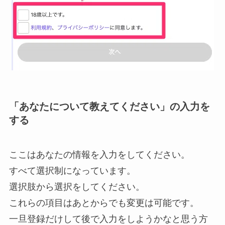
「あなたについて教えてください」の入力を
する
ここはあなたの情報を入力をしてください。
すべて選択制になっています。
選択肢から選択をしてください。
これらの項目はあとからでも変更は可能です。
一旦登録だけして後で入力をしようかなと思う方