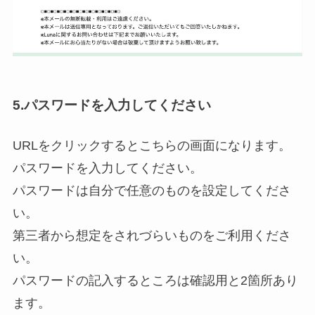
5.パスワードを入力してください
URLをクリックするとこちらの画面になります。
パスワードを入力してください。
パスワードは自分で任意のものを設定してくださ
い。
第三者から想定をされづらいものをご利用くださ
い。
パスワードの記入するところは確認用と2箇所あり
ます。