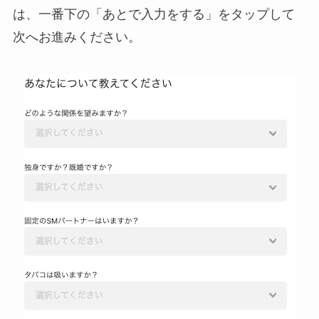
は、一番下の「あとで入力をする」をタップして
次へお進みください。