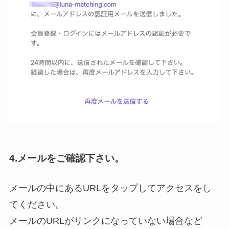
4.メールをご確認下さい。
メールの中にあるURLをタップしてアクセスをし
てください。
メールのURLがリンクになっていない場合など