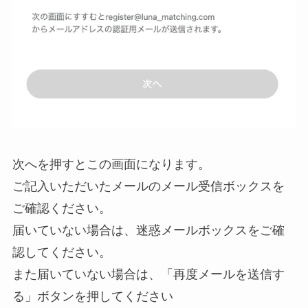
次へを押すとこの画面になります。
ご記入いただいたメールのメール受信ボックスを
ご確認ください。
届いていない場合は、迷惑メールボックスをご確
認してください。
また届いていない場合は、「再度メールを送信す
る」ボタンを押してください