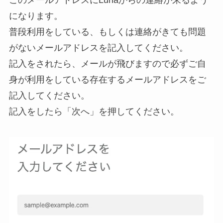
になります。
普段利用をしている、もしくは連絡がきても問題
がないメールアドレスを記入してください。
記入をされたら、メールが飛びますので必ずご自
身が利用をしている存在するメールアドレスをご
記入してください。
記入をしたら「次へ」を押してください。