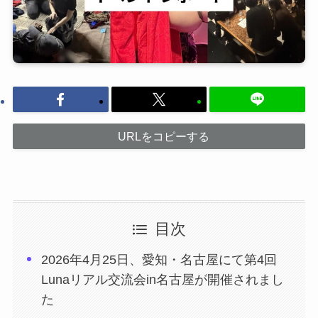
URLをコピーする
目次
2026年4月25日、愛知・名古屋にて第4回
Lunaリアル交流会in名古屋が開催されまし
た