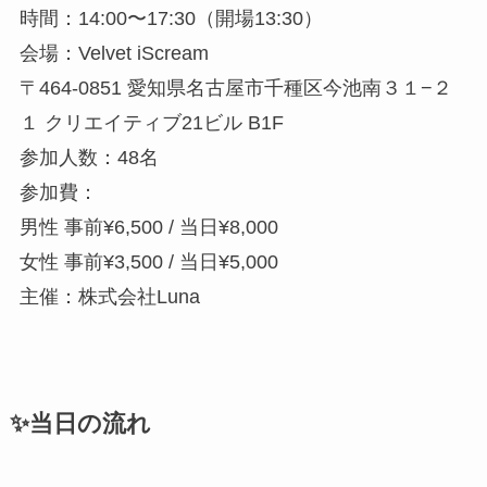
時間：14:00〜17:30（開場13:30）
会場：Velvet iScream
〒464-0851 愛知県名古屋市千種区今池南３１−２
１ クリエイティブ21ビル B1F
参加人数：48名
参加費：
男性 事前¥6,500 / 当日¥8,000
女性 事前¥3,500 / 当日¥5,000
主催：株式会社Luna
✨当日の流れ