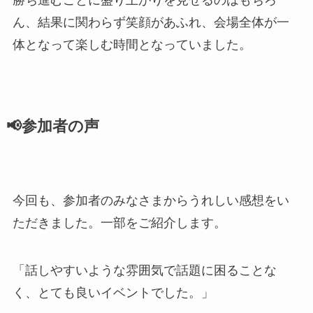
ん、結果に関わらず笑顔があふれ、会場全体が一
体となって楽しむ時間となっていました。
📢参加者の声
今回も、参加者のみなさまからうれしい感想をい
ただきました。一部をご紹介します。
「話しやすいような雰囲気で話題に困ることな
く、とても良いイベントでした。」