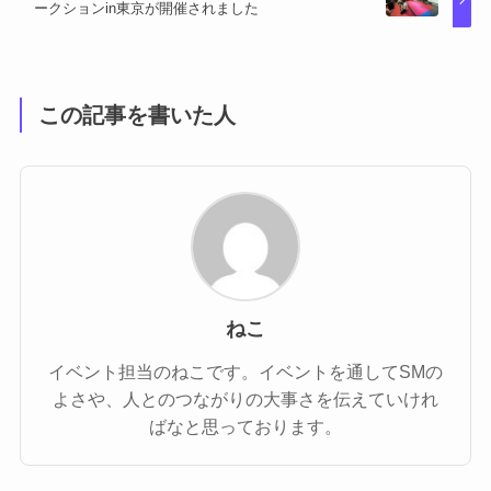
ークションin東京が開催されました
この記事を書いた人
ねこ
イベント担当のねこです。イベントを通してSMの
よさや、人とのつながりの大事さを伝えていけれ
ばなと思っております。