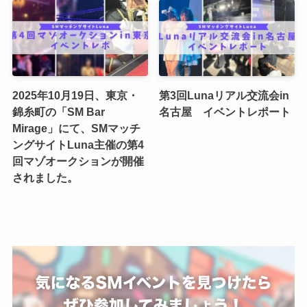
2025年10月19日、東京・
第3回Lunaリアル交流会in
錦糸町の「SM Bar
名古屋 イベントレポート
Mirage」にて、SMマッチ
ングサイトLuna主催の第4
回マゾオークションが開催
されました。