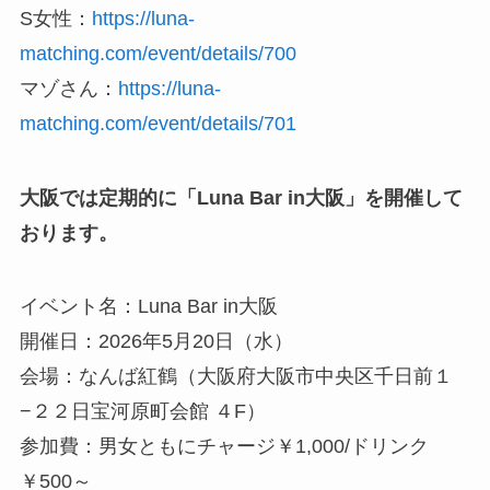
S女性：
https://luna-
matching.com/event/details/700
マゾさん：
https://luna-
matching.com/event/details/701
大阪では定期的に「Luna Bar in大阪」を開催して
おります。
イベント名：Luna Bar in大阪
開催日：2026年5月20日（水）
会場：なんば紅鶴（大阪府大阪市中央区千日前１
−２２日宝河原町会館 ４F）
参加費：男女ともにチャージ￥1,000/ドリンク
￥500～