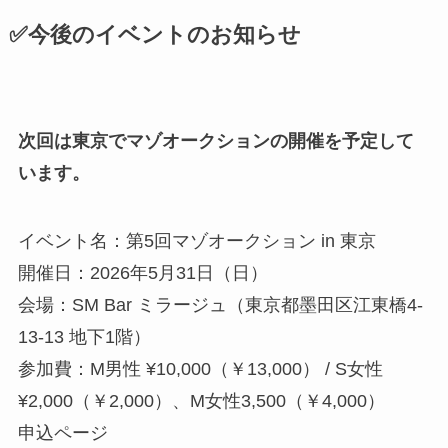
✅今後のイベントのお知らせ
次回は東京でマゾオークションの開催を予定して
います。
イベント名：第5回マゾオークション in 東京
開催日：2026年5月31日（日）
会場：SM Bar ミラージュ（東京都墨田区江東橋4-
13-13 地下1階）
参加費：M男性 ¥10,000（￥13,000） / S女性
¥2,000（￥2,000）、M女性3,500（￥4,000）
申込ページ