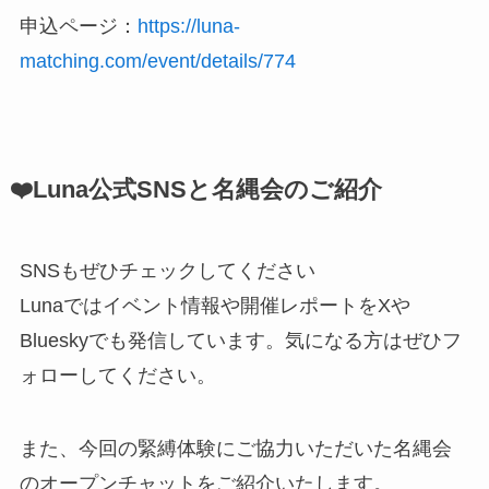
申込ページ：
https://luna-
matching.com/event/details/774
❤️Luna公式SNSと名縄会のご紹介
SNSもぜひチェックしてください
Lunaではイベント情報や開催レポートをXや
Blueskyでも発信しています。気になる方はぜひフ
ォローしてください。
また、今回の緊縛体験にご協力いただいた名縄会
のオープンチャットをご紹介いたします。