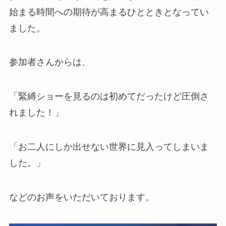
始まる時間への期待が高まるひとときとなってい
ました。
参加者さんからは、
「緊縛ショーを見るのは初めてだったけど圧倒さ
れました！」
「お二人にしか出せない世界に見入ってしまいま
した。」
などのお声をいただいております。