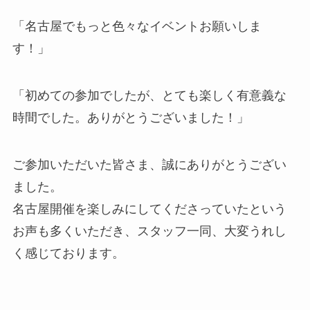
「名古屋でもっと色々なイベントお願いしま
す！」
「初めての参加でしたが、とても楽しく有意義な
時間でした。ありがとうございました！」
ご参加いただいた皆さま、誠にありがとうござい
ました。
名古屋開催を楽しみにしてくださっていたという
お声も多くいただき、スタッフ一同、大変うれし
く感じております。