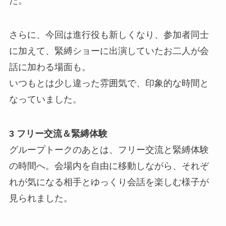
た。
さらに、今回は進行役も新しくなり、参加者同士
に加えて、緊縛ショーに出演していたお二人が会
話に加わる場面も。
いつもとは少し違った雰囲気で、印象的な時間と
なっていました。
3 フリー交流＆緊縛体験
グループトークのあとは、フリー交流と緊縛体験
の時間へ。会場内を自由に移動しながら、それぞ
れが気になる相手とゆっくり会話を楽しむ様子が
見られました。