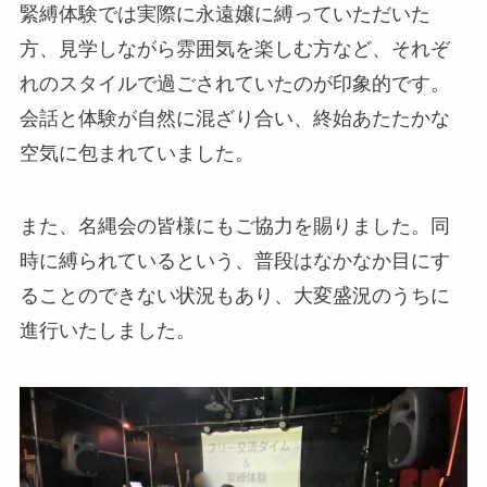
緊縛体験では実際に永遠嬢に縛っていただいた
方、見学しながら雰囲気を楽しむ方など、それぞ
れのスタイルで過ごされていたのが印象的です。
会話と体験が自然に混ざり合い、終始あたたかな
空気に包まれていました。
また、名縄会の皆様にもご協力を賜りました。同
時に縛られているという、普段はなかなか目にす
ることのできない状況もあり、大変盛況のうちに
進行いたしました。