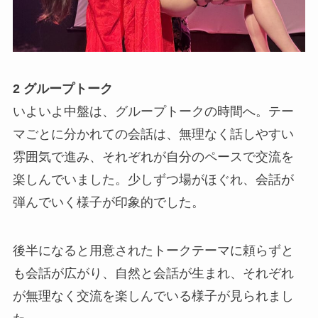
2 グループトーク
いよいよ中盤は、グループトークの時間へ。テー
マごとに分かれての会話は、無理なく話しやすい
雰囲気で進み、それぞれが自分のペースで交流を
楽しんでいました。少しずつ場がほぐれ、会話が
弾んでいく様子が印象的でした。
後半になると用意されたトークテーマに頼らずと
も会話が広がり、自然と会話が生まれ、それぞれ
が無理なく交流を楽しんでいる様子が見られまし