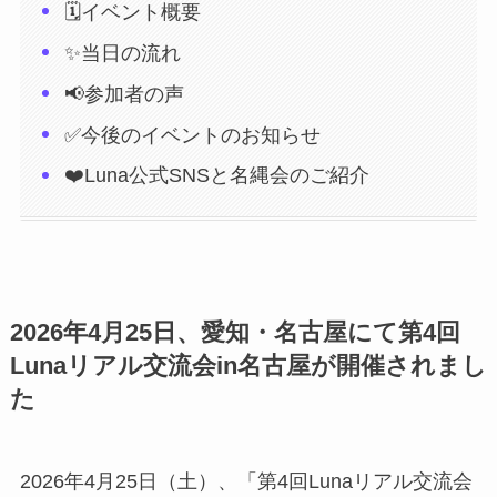
🗓️イベント概要
✨当日の流れ
📢参加者の声
✅今後のイベントのお知らせ
❤️Luna公式SNSと名縄会のご紹介
2026年4月25日、愛知・名古屋にて第4回
Lunaリアル交流会in名古屋が開催されまし
た
2026年4月25日（土）、「第4回Lunaリアル交流会