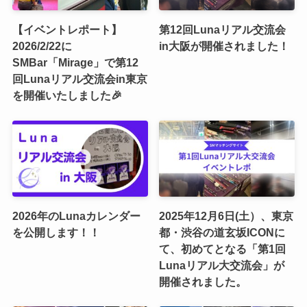
【イベントレポート】
第12回Lunaリアル交流会
2026/2/22に
in大阪が開催されました！
SMBar「Mirage」で第12
回Lunaリアル交流会in東京
を開催いたしました🎉
2026年のLunaカレンダー
2025年12月6日(土）、東京
を公開します！！
都・渋谷の道玄坂ICONに
て、初めてとなる「第1回
Lunaリアル大交流会」が
開催されました。