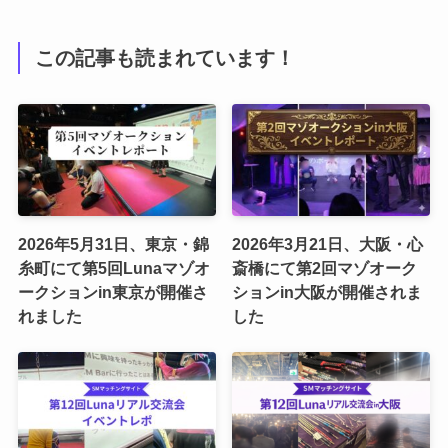
この記事も読まれています！
2026年5月31日、東京・錦
2026年3月21日、大阪・心
糸町にて第5回Lunaマゾオ
斎橋にて第2回マゾオーク
ークションin東京が開催さ
ションin大阪が開催されま
れました
した