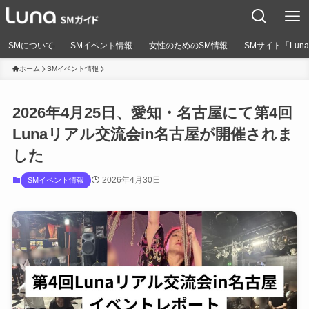
SMについて
SMイベント情報
女性のためのSM情報
SMサイト「Lun
ホーム
SMイベント情報
2026年4月25日、愛知・名古屋にて第4回
Lunaリアル交流会in名古屋が開催されま
した
2026年4月30日
SMイベント情報