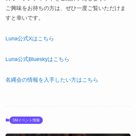
ご興味をお持ちの方は、ぜひ一度ご覧いただけま
すと幸いです。
Luna公式Xはこちら
Luna公式Blueskyはこちら
名縄会の情報を入手したい方はこちら
SMイベント情報