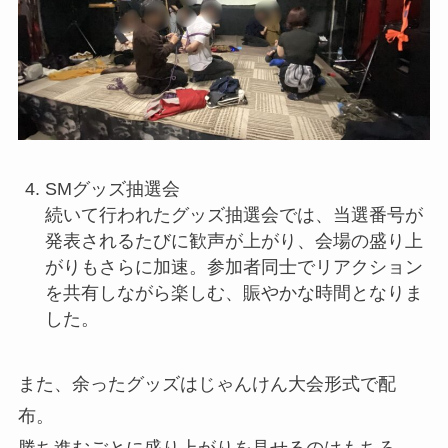
SMグッズ抽選会
続いて行われたグッズ抽選会では、当選番号が
発表されるたびに歓声が上がり、会場の盛り上
がりもさらに加速。参加者同士でリアクション
を共有しながら楽しむ、賑やかな時間となりま
した。
また、余ったグッズはじゃんけん大会形式で配
布。
勝ち進むごとに盛り上がりを見せるのはもちろ