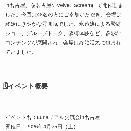
in名古屋」を名古屋のVelvet iScreamにて開催しま
した。今回は48名の方にご参加いただき、会場は
終始にぎやかな雰囲気でした。永遠嬢による緊縛
ショー、グループトーク、緊縛体験など、多彩な
コンテンツが展開され、会場は終始活気に包まれ
ていました。
🗓️イベント概要
イベント名：Lunaリアル交流会in名古屋
開催日：2026年4月25日（土）