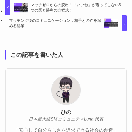
マッチゼロからの脱出！「いいね」が返ってこない5
つの罠と勝利の方程式！
マッチング後のコミュニケーション：相手との絆を深
める秘策
この記事を書いた人
ひの
日本最大級SMコミュニティLuna 代表
「安心して自分らしさを追求できる社会の創造」