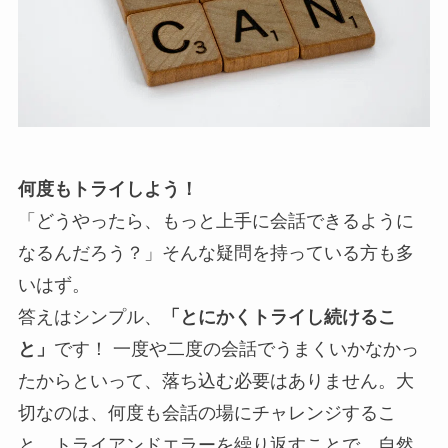
何度もトライしよう！
「どうやったら、もっと上手に会話できるように
なるんだろう？」そんな疑問を持っている方も多
いはず。
答えはシンプル、
「とにかくトライし続けるこ
と」
です！ 一度や二度の会話でうまくいかなかっ
たからといって、落ち込む必要はありません。大
切なのは、何度も会話の場にチャレンジするこ
と。トライアンドエラーを繰り返すことで、自然