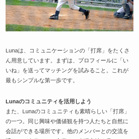
Lunaは、コミュニケーションの「打席」をたくさ
ん用意しています。まずは、プロフィールに「い
いね」を送ってマッチングを試みること。これが
最もシンプルな第一歩です。
Lunaのコミュニティを活用しよう
また、Lunaのコミュニティも素晴らしい「打席」
の一つ。同じ興味や価値観を持つ人たちと自然に
会話ができる場所です。他のメンバーとの交流を