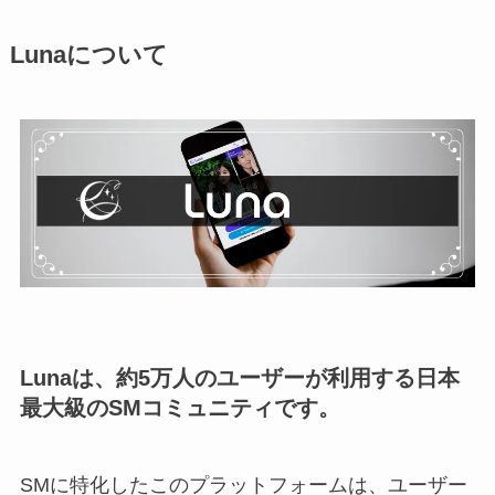
Lunaについて
Lunaは、約5万人のユーザーが利用する日本
最大級のSMコミュニティです。
SMに特化したこのプラットフォームは、ユーザー