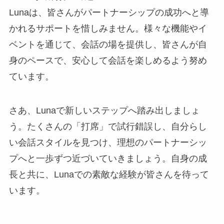
Lunaは、皆さんがパートナーシップの成功へと導
かれるサポートを惜しみません。様々な機能やイ
ベントを通じて、会話の場を提供し、皆さんが自
身のペースで、安心して会話を楽しめるよう努め
ています。
さあ、Lunaで新しいステップへ踏み出しましょ
う。たくさんの「打席」で試行錯誤し、自分らし
い会話スタイルを見つけ、理想のパートナーシッ
プへと一歩ずつ近づいていきましょう。自身の成
長と共に、Lunaでの素敵な経験が皆さんを待って
います。