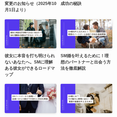
変更のお知らせ（2025年10
成功の秘訣
月1日より）
彼女に本音を打ち明けられ
SM婚を叶えるために！理
ないあなたへ。SMに理解
想のパートナーと出会う方
ある彼女ができるロードマ
法を徹底解説
ップ