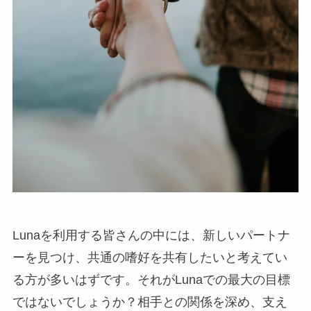
Lunaを利用する皆さんの中には、新しいパートナ
ーを見つけ、共通の嗜好を共有したいと考えてい
る方が多いはずです。それがLunaでの最大の目標
ではないでしょうか？相手との関係を深め、支え