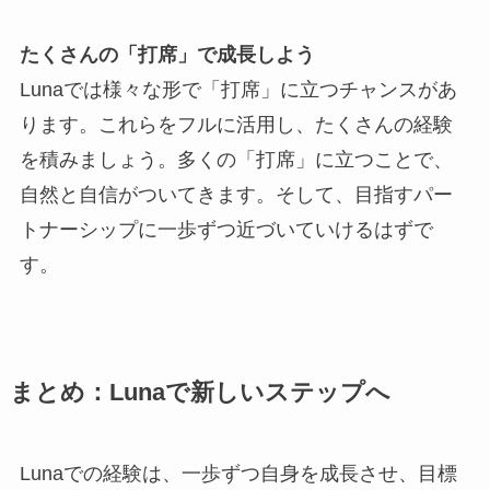
たくさんの「打席」で成長しよう
Lunaでは様々な形で「打席」に立つチャンスがあ
ります。これらをフルに活用し、たくさんの経験
を積みましょう。多くの「打席」に立つことで、
自然と自信がついてきます。そして、目指すパー
トナーシップに一歩ずつ近づいていけるはずで
す。
まとめ：Lunaで新しいステップへ
Lunaでの経験は、一歩ずつ自身を成長させ、目標