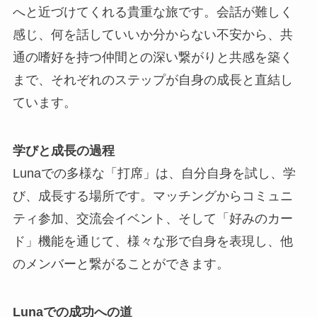
へと近づけてくれる貴重な旅です。会話が難しく
感じ、何を話していいか分からない不安から、共
通の嗜好を持つ仲間との深い繋がりと共感を築く
まで、それぞれのステップが自身の成長と直結し
ています。
学びと成長の過程
Lunaでの多様な「打席」は、自分自身を試し、学
び、成長する場所です。マッチングからコミュニ
ティ参加、交流会イベント、そして「好みのカー
ド」機能を通じて、様々な形で自身を表現し、他
のメンバーと繋がることができます。
Lunaでの成功への道