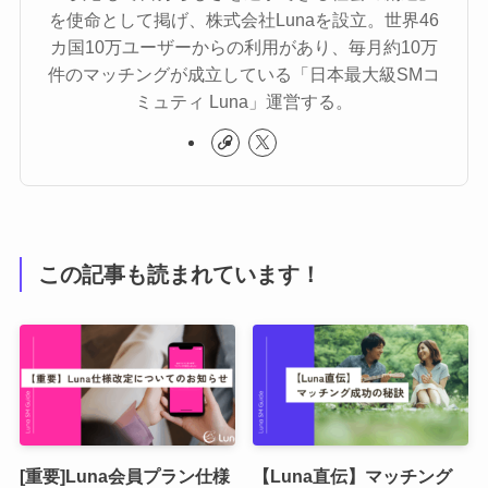
を使命として掲げ、株式会社Lunaを設立。世界46
カ国10万ユーザーからの利用があり、毎月約10万
件のマッチングが成立している「日本最大級SMコ
ミュティ Luna」運営する。
この記事も読まれています！
[重要]Luna会員プラン仕様
【Luna直伝】マッチング