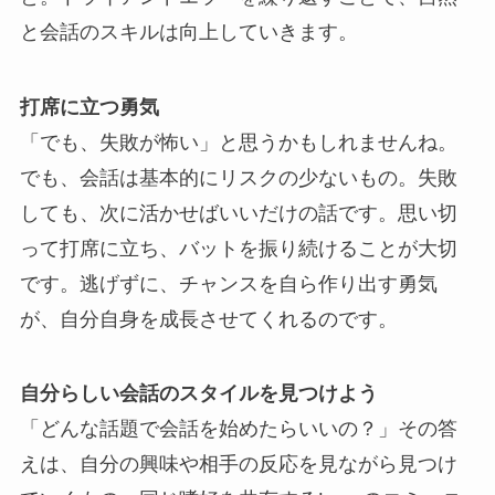
と会話のスキルは向上していきます。
打席に立つ勇気
「でも、失敗が怖い」と思うかもしれませんね。
でも、会話は基本的にリスクの少ないもの。失敗
しても、次に活かせばいいだけの話です。思い切
って打席に立ち、バットを振り続けることが大切
です。逃げずに、チャンスを自ら作り出す勇気
が、自分自身を成長させてくれるのです。
自分らしい会話のスタイルを見つけよう
「どんな話題で会話を始めたらいいの？」その答
えは、自分の興味や相手の反応を見ながら見つけ