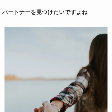
パートナーを見つけたいですよね