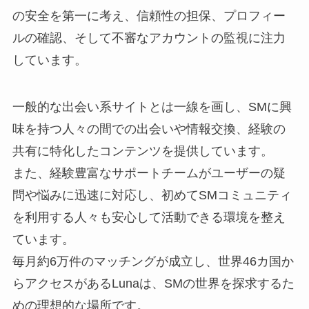
の安全を第一に考え、信頼性の担保、プロフィー
ルの確認、そして不審なアカウントの監視に注力
しています。
一般的な出会い系サイトとは一線を画し、SMに興
味を持つ人々の間での出会いや情報交換、経験の
共有に特化したコンテンツを提供しています。
また、経験豊富なサポートチームがユーザーの疑
問や悩みに迅速に対応し、初めてSMコミュニティ
を利用する人々も安心して活動できる環境を整え
ています。
毎月約6万件のマッチングが成立し、世界46カ国か
らアクセスがあるLunaは、SMの世界を探求するた
めの理想的な場所です。