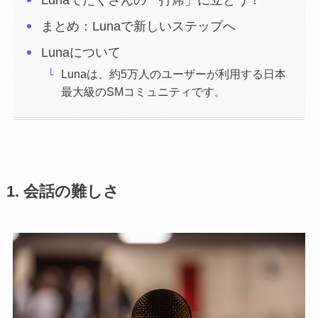
Lunaでたくさんの「打席」に立とう！
まとめ：Lunaで新しいステップへ
Lunaについて
Lunaは、約5万人のユーザーが利用する日本
最大級のSMコミュニティです。
1. 会話の難しさ