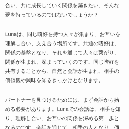
合い、共に成長していく関係を築きたい、そんな
夢を持っているのではないでしょうか？
Lunaは、同じ嗜好を持つ人々が集まり、お互いを
理解し合い、支え合う場所です。共通の嗜好は、
関係の基盤となり、それを通じて人々は繋がり、
関係が生まれ、深まっていくのです。同じ嗜好を
共有することから、自然と会話が生まれ、相手の
価値観や興味を知るきっかけとなります。
パートナーを見つけるためには、まず会話から始
める必要があります。Lunaでの会話は、相手を知
り、理解し合い、お互いの関係を深める第一歩と
なるのです。会話を通じて、相手の人となり、価