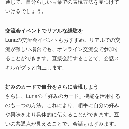
通じて、自分らしい言葉での表現方法を見つけて
いけるでしょう。
交流会イベントでリアルな経験を
Lunaの交流会イベントもおすすめ。リアルでの交
流が難しい場合でも、オンライン交流会で参加す
ることができます。直接会話することで、会話ス
キルがグッと向上します。
好みのカードで自分をさらに表現しよう
さらに、Lunaの「好みのカード」機能を活用する
のも一つの方法。これにより、相手に自分の好み
や興味をより具体的に伝えることができます。互
いの共通点が見えることで、会話もはずみます。