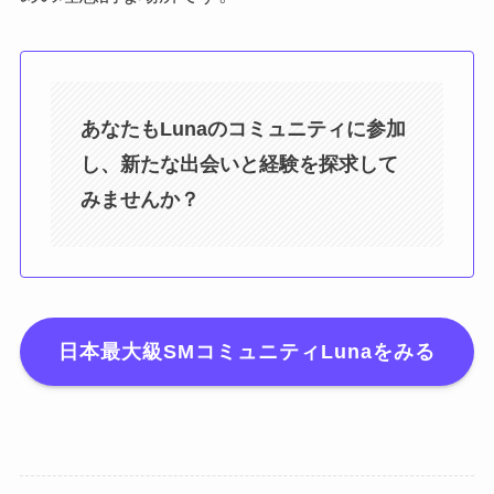
あなたもLunaのコミュニティに参加
し、新たな出会いと経験を探求して
みませんか？
日本最大級SMコミュニティLunaをみる