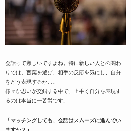
会話って難しいですよね。特に新しい人との関わ
りでは、言葉を選び、相手の反応を気にし、自分
をどう表現するか…。
様々な思いが交錯する中で、上手く自分を表現す
るのは本当に一苦労です。
「マッチングしても、会話はスムーズに進んでい
ますか？」