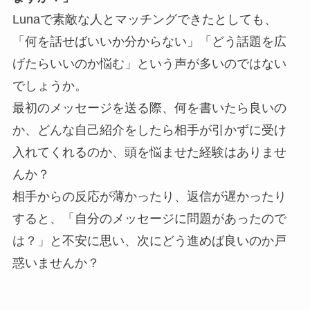
Lunaで素敵な人とマッチングできたとしても、
「何を話せばいいか分からない」「どう話題を広
げたらいいのか悩む」という声が多いのではない
でしょうか。
最初のメッセージを送る際、何を書いたら良いの
か、どんな自己紹介をしたら相手が引かずに受け
入れてくれるのか、頭を悩ませた経験はありませ
んか？
相手からの反応が薄かったり、返信が遅かったり
すると、「自分のメッセージに問題があったので
は？」と不安に思い、次にどう進めば良いのか戸
惑いませんか？