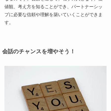
値観、考え方を知ることができ、パートナーシッ
プに必要な信頼や理解を築いていくことができま
す。
会話のチャンスを増やそう！