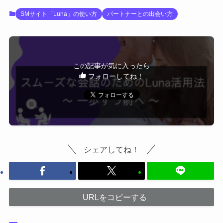
SMサイト「Luna」の使い方
パートナーとの出会い方
この記事が気に入ったら
フォローしてね！
シェアしてね！
URLをコピーする