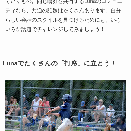
ていくもの。同じ嗜好を共有するLunaのコミュニ
ティなら、共通の話題はたくさんあります。自分
らしい会話のスタイルを見つけるためにも、いろ
いろな話題でチャレンジしてみましょう！
Lunaでたくさんの「打席」に立とう！