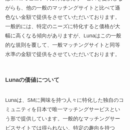
がらも、他の一般のマッチングサイトと比べて遜
色ない金額で提供をさせていただいております。
一般的には、特定のニーズに特化すると価格が大
幅に高くなる傾向がありますが、Lunaはこの一般
的な規則を覆して、一般マッチングサイトと同等
水準の金額で提供をさせていただいております。
Lunaの価値について
Lunaは、SMに興味を持つ人々に特化した独自のコ
ミュニティを日本で唯一マッチングサービスとい
う形で提供しています。一般的なマッチングサー
ビスサイトでは得られない、特定の趣向を持つ