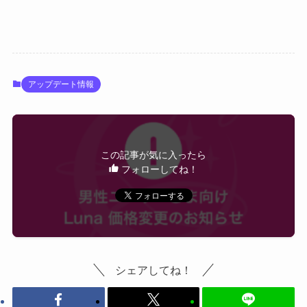
アップデート情報
この記事が気に入ったら
フォローしてね！
シェアしてね！