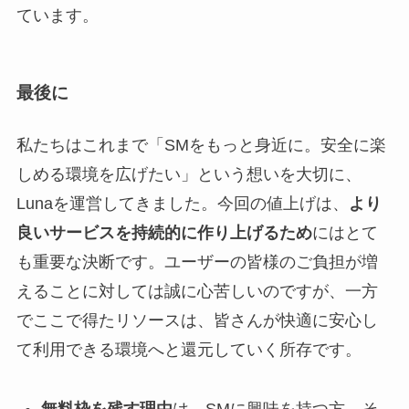
ています。
最後に
私たちはこれまで「SMをもっと身近に。安全に楽
しめる環境を広げたい」という想いを大切に、
Lunaを運営してきました。今回の値上げは、
より
良いサービスを持続的に作り上げるため
にはとて
も重要な決断です。ユーザーの皆様のご負担が増
えることに対しては誠に心苦しいのですが、一方
でここで得たリソースは、皆さんが快適に安心し
て利用できる環境へと還元していく所存です。