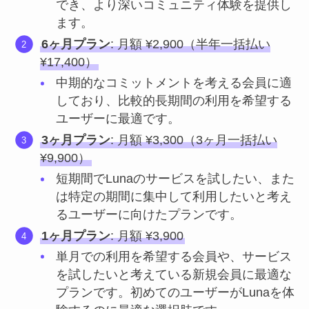
でき、より深いコミュニティ体験を提供し
ます。
6ヶ月プラン
: 月額 ¥2,900（半年一括払い
¥17,400）
中期的なコミットメントを考える会員に適
しており、比較的長期間の利用を希望する
ユーザーに最適です。
3ヶ月プラン
: 月額 ¥3,300（3ヶ月一括払い
¥9,900）
短期間でLunaのサービスを試したい、また
は特定の期間に集中して利用したいと考え
るユーザーに向けたプランです。
1ヶ月プラン
: 月額 ¥3,900
単月での利用を希望する会員や、サービス
を試したいと考えている新規会員に最適な
プランです。初めてのユーザーがLunaを体