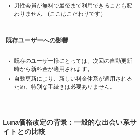
男性会員が無料で最後まで利用できることも変
わりません。(ここはこだわりです）
既存ユーザーへの影響
既存のユーザー様にとっては、次回の自動更新
時から新料金が適用されます。
自動更新により、新しい料金体系が適用される
ため、特別な手続きは必要ありません。
Luna価格改定の背景：一般的な出会い系サ
イトとの比較