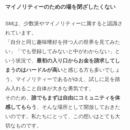
マイノリティーのための場を閉ざしたくない
SMは、少数派やマイノリティーに属すると認識さ
れています。
「自分と同じ趣味嗜好を持つ人の世界を見てみた
い」「でも登録してみないと中がわからない」と
いう状況で、
最初の入り口からお金を請求してし
まうのはハードルが高い
と感じる方も多いでしょ
う。マイノリティーであるがゆえ、試しに足を踏
み入れること自体が大きな勇気です。
そのため、
誰でもまずは自由にコミュニティを体
感してもらう
、そんな場所として開放しておきた
いのです。私たちにとって、この想いはとても大
切なものです。