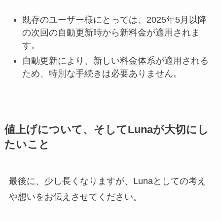
既存のユーザー様にとっては、2025年5月以降
の次回の自動更新時から新料金が適用されま
す。
自動更新により、新しい料金体系が適用される
ため、特別な手続きは必要ありません。
値上げについて、そしてLunaが大切にし
たいこと
最後に、少し長くなりますが、Lunaとしての考え
や想いをお伝えさせてください。