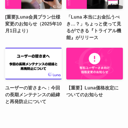
[重要]Luna会員プラン仕様
「Luna 本当にお金払うべ
変更のお知らせ（2025年10
き…？」ちょっと使って見
月1日より）
るができる『トライアル機
能』がリリース
ユーザーの皆さまへ：今回
【重要】Luna価格改定に
の長期メンテナンスの経緯
ついてのお知らせ
と再発防止について