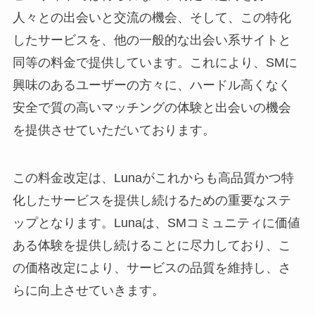
人々との出会いと交流の機会、そして、この特化
したサービスを、他の一般的な出会い系サイトと
同等の料金で提供しています。これにより、SMに
興味のあるユーザーの方々に、ハードル高くなく
安全で質の高いマッチングの体験と出会いの機会
を提供させていただいております。
この料金改定は、Lunaがこれからも高品質かつ特
化したサービスを提供し続けるための重要なステ
ップとなります。Lunaは、SMコミュニティに価値
ある体験を提供し続けることに尽力しており、こ
の価格改定により、サービスの品質を維持し、さ
らに向上させていきます。