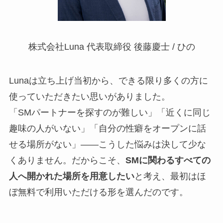
株式会社Luna 代表取締役 後藤慶士 / ひの
Lunaは立ち上げ当初から、できる限り多くの方に
使っていただきたい思いがありました。
「SMパートナーを探すのが難しい」「近くに同じ
趣味の人がいない」「自分の性癖をオープンに話
せる場所がない」――こうした悩みは決して少な
くありません。だからこそ、
SMに関わるすべての
人へ開かれた場所を用意したい
と考え、最初はほ
ぼ無料で利用いただける形を選んだのです。