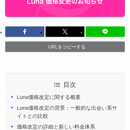
URLをコピーする
目次
Luna価格改定に関する概要
Luna価格改定の背景：一般的な出会い系サ
イトとの比較
価格改定の詳細と新しい料金体系