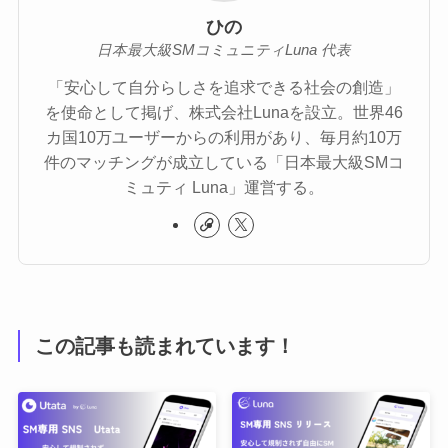
ひの
日本最大級SMコミュニティLuna 代表
「安心して自分らしさを追求できる社会の創造」
を使命として掲げ、株式会社Lunaを設立。世界46
カ国10万ユーザーからの利用があり、毎月約10万
件のマッチングが成立している「日本最大級SMコ
ミュティ Luna」運営する。
この記事も読まれています！