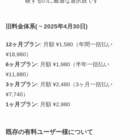
験するのに最適な選択肢です
旧料金体系( ~ 2025年4月30日)
12ヶ月プラン
: 月額 ¥1,580（年間一括払い
¥18,960）
6ヶ月プラン
: 月額 ¥1,980（半年一括払い
¥11,880）
3ヶ月プラン
: 月額 ¥2,480（3ヶ月一括払い
¥7,740）
1ヶ月プラン
: 月額 ¥2,980
既存の有料ユーザー様について