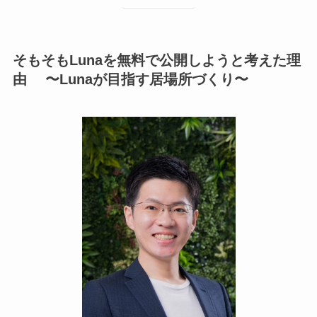
そもそもLunaを無料で公開しようと考えた理
由 〜Lunaが目指す居場所づくり〜