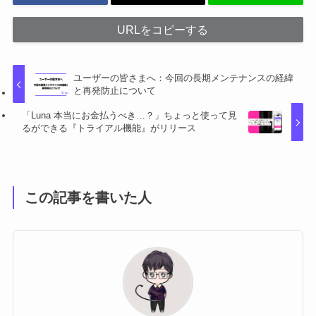
URLをコピーする
ユーザーの皆さまへ：今回の長期メンテナンスの経緯
と再発防止について
「Luna 本当にお金払うべき…？」ちょっと使って見
るができる『トライアル機能』がリリース
この記事を書いた人