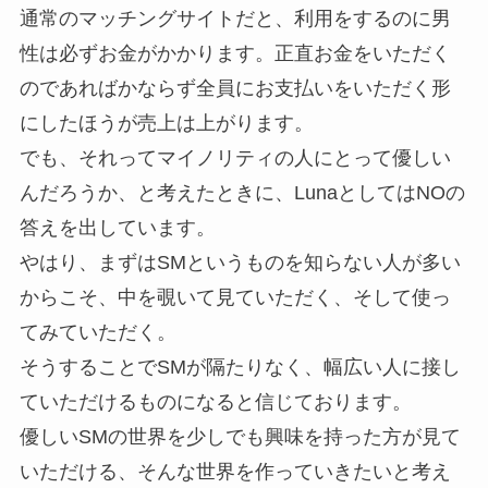
通常のマッチングサイトだと、利用をするのに男
性は必ずお金がかかります。正直お金をいただく
のであればかならず全員にお支払いをいただく形
にしたほうが売上は上がります。
でも、それってマイノリティの人にとって優しい
んだろうか、と考えたときに、LunaとしてはNOの
答えを出しています。
やはり、まずはSMというものを知らない人が多い
からこそ、中を覗いて見ていただく、そして使っ
てみていただく。
そうすることでSMが隔たりなく、幅広い人に接し
ていただけるものになると信じております。
優しいSMの世界を少しでも興味を持った方が見て
いただける、そんな世界を作っていきたいと考え