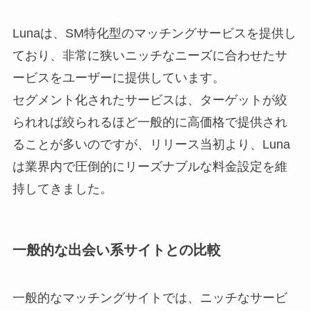
Lunaは、SM特化型のマッチングサービスを提供し
ており、非常に狭いニッチなニーズに合わせたサ
ービスをユーザーに提供しています。
セグメント化されたサービスは、ターゲットが絞
られれば絞られるほど一般的に高価格で提供され
ることが多いのですが、リリース当初より、Luna
は業界内で圧倒的にリーズナブルな料金設定を維
持してきました。
一般的な出会い系サイトとの比較
一般的なマッチングサイトでは、ニッチなサービ