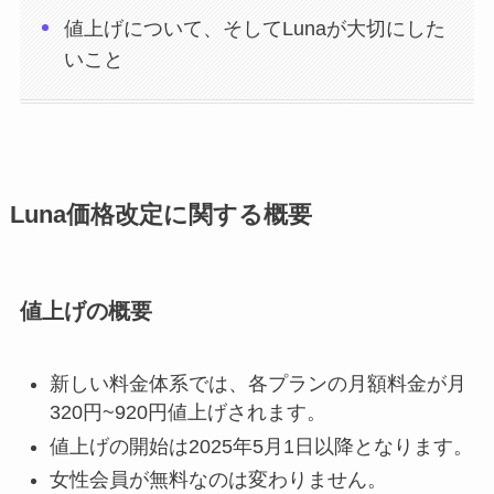
値上げについて、そしてLunaが大切にした
いこと
Luna価格改定に関する概要
値上げの概要
新しい料金体系では、各プランの月額料金が月
320円~920円値上げされます。
値上げの開始は2025年5月1日以降となります。
女性会員が無料なのは変わりません。