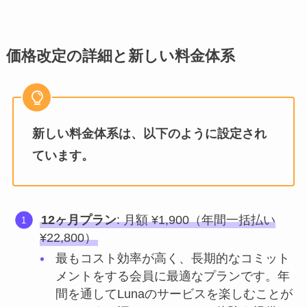
価格改定の詳細と新しい料金体系
新しい料金体系は、以下のように設定され
ています。
12ヶ月プラン
: 月額 ¥1,900（年間一括払い
¥22,800）
最もコスト効率が高く、長期的なコミット
メントをする会員に最適なプランです。年
間を通してLunaのサービスを楽しむことが